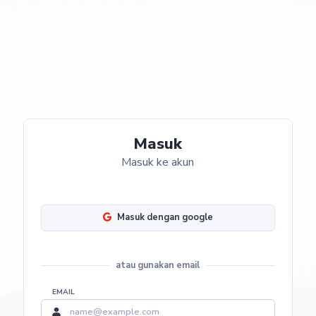
Masuk
Masuk ke akun
Masuk dengan google
atau gunakan email
EMAIL